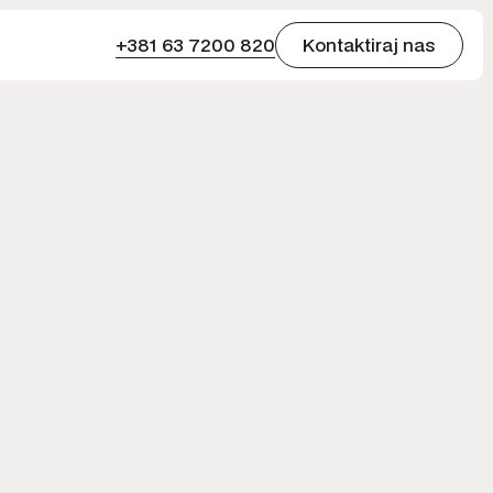
+381 63 7200 820
Kontaktiraj nas