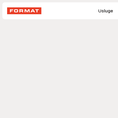
Usluge