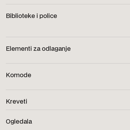
Biblioteke i police
Elementi za odlaganje
Komode
Kreveti
Ogledala