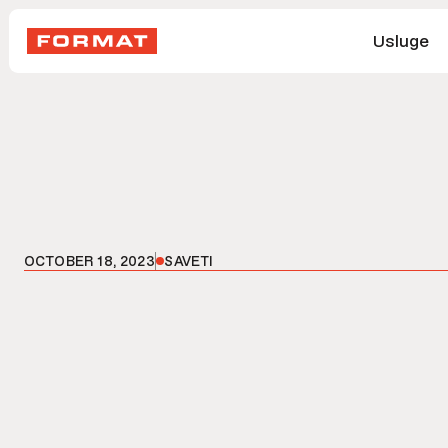
Usluge
OCTOBER 18, 2023
SAVETI